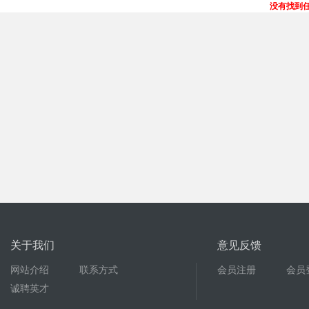
没有找到
关于我们
意见反馈
网站介绍
联系方式
会员注册
会员
诚聘英才