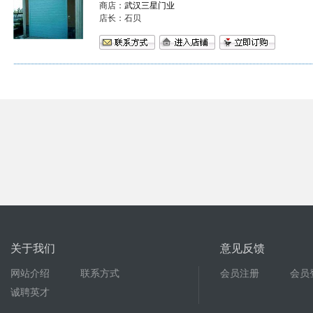
商店：
武汉三星门业
店长：石贝
关于我们
意见反馈
网站介绍
联系方式
会员注册
会员
诚聘英才