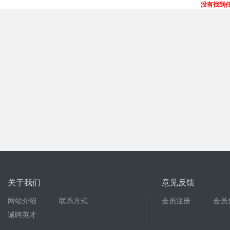
没有找到
关于我们
意见反馈
网站介绍
联系方式
会员注册
会员
诚聘英才