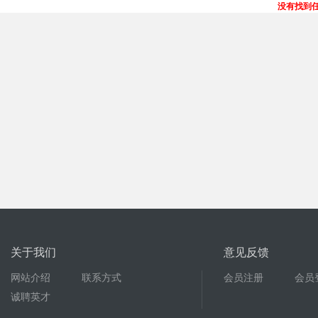
没有找到
关于我们
意见反馈
网站介绍
联系方式
会员注册
会员
诚聘英才