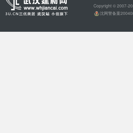
Copyright © 200
沈网警备案20040