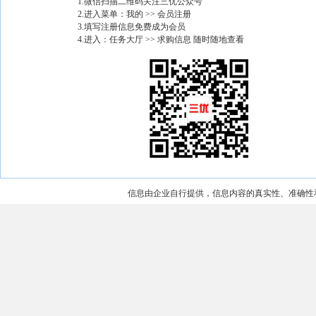
1.微信扫描二维码关注三优公众号
2.进入菜单：我的 >> 会员注册
3.填写注册信息免费成为会员
4.进入：任务大厅 >> 求购信息 随时随地查看
信息由企业自行提供，信息内容的真实性、准确性