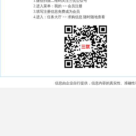
1.微信扫描二维码关注三优公众号
2.进入菜单：我的 >> 会员注册
3.填写注册信息免费成为会员
4.进入：任务大厅 >> 求购信息 随时随地查看
信息由企业自行提供，信息内容的真实性、准确性