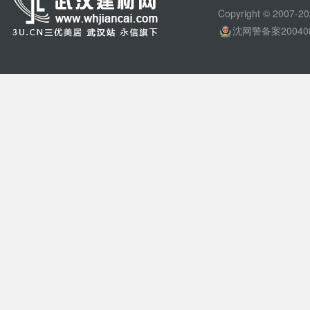
Copyright © 200
沈网警备案20040