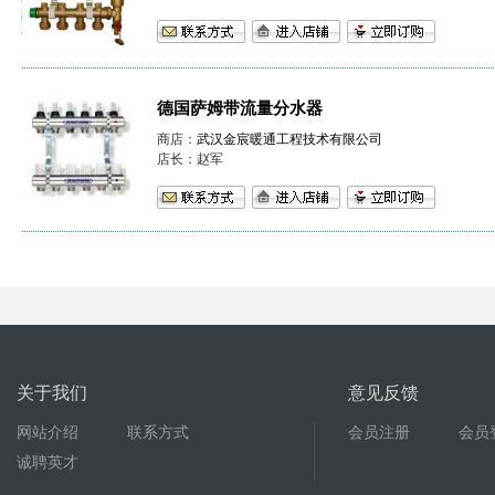
德国萨姆带流量分水器
商店：
武汉金宸暖通工程技术有限公司
店长：赵军
关于我们
意见反馈
网站介绍
联系方式
会员注册
会员
诚聘英才