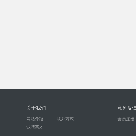
关于我们
意见反
网站介绍
联系方式
会员注册
诚聘英才