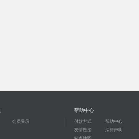
馈
帮助中心
会员登录
付款方式
帮助中心
友情链接
法律声明
站点地图