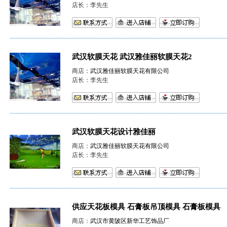
店长：李先生
武汉软膜天花 武汉雅佳丽软膜天花2
商店：
武汉雅佳丽软膜天花有限公司
店长：李先生
武汉软膜天花设计雅佳丽
商店：
武汉雅佳丽软膜天花有限公司
店长：李先生
供应天花板模具 石膏板吊顶模具 石膏板模具
商店：
武汉市黄陂区新华工艺饰品厂