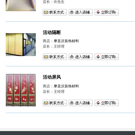
店长：许先生
活动隔断
商店：
摩圣沃装饰材料
店长：王经理
活动屏风
商店：
摩圣沃装饰材料
店长：王经理