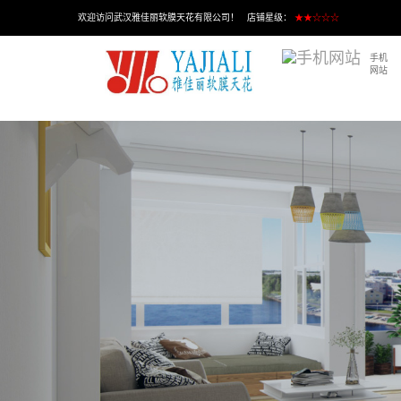
欢迎访问武汉雅佳丽软膜天花有限公司！ 店铺星级：
★★☆☆☆
手机
网站