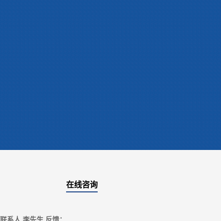
在线咨询
联系人 李先生 反馈：