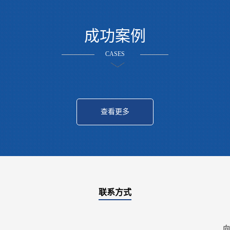
成功案例
CASES
查看更多
联系方式
向