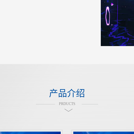
产品介绍
PRDUCTS