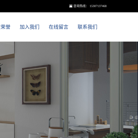
咨询热线： 15307137468
质荣誉
加入我们
在线留言
联系我们