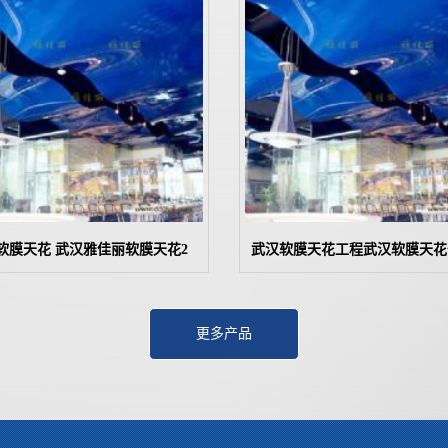
软膜天花 武汉雅佳丽软膜天花2
武汉软膜天花工程武汉软膜天花
更多产品