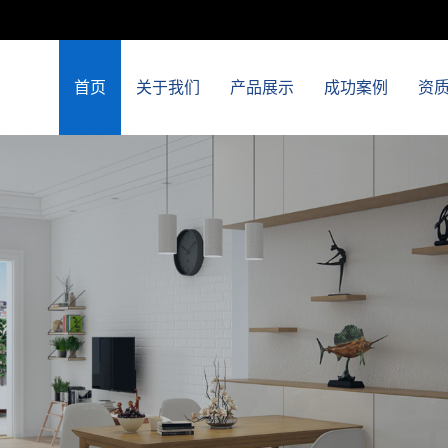
首页
关于我们
产品展示
成功案例
资