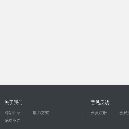
关于我们
意见反馈
网站介绍
联系方式
会员注册
会员
诚聘英才