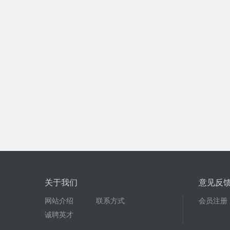
关于我们
意见反
网站介绍
联系方式
会员注册
诚聘英才