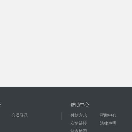
馈
帮助中心
会员登录
付款方式
帮助中心
友情链接
法律声明
站点地图