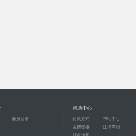
馈
帮助中心
会员登录
付款方式
帮助中心
友情链接
法律声明
站点地图