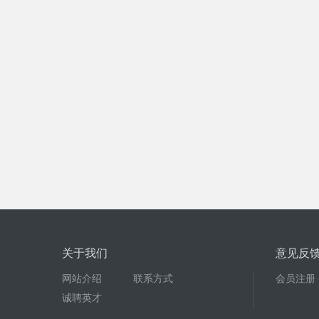
关于我们
意见反
网站介绍
联系方式
会员注册
诚聘英才