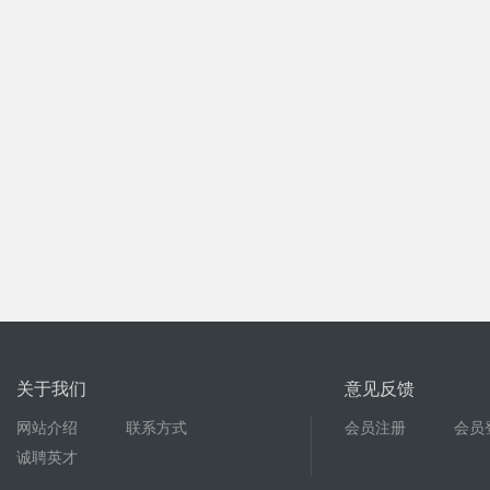
关于我们
意见反馈
网站介绍
联系方式
会员注册
会员
诚聘英才