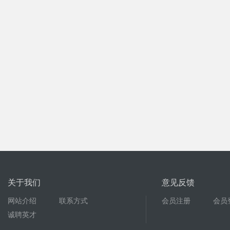
关于我们
意见反馈
网站介绍
联系方式
会员注册
会员
诚聘英才