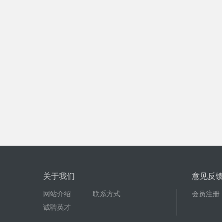
关于我们
意见反
网站介绍
联系方式
会员注册
诚聘英才