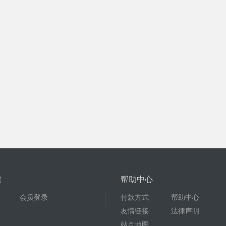
馈
帮助中心
会员登录
付款方式
帮助中心
友情链接
法律声明
站点地图