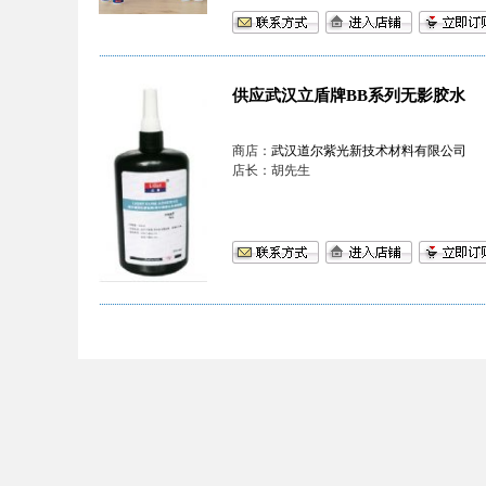
供应武汉立盾牌BB系列无影胶水
商店：
武汉道尔紫光新技术材料有限公司
店长：胡先生