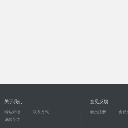
关于我们
意见反馈
网站介绍
联系方式
会员注册
会员
诚聘英才