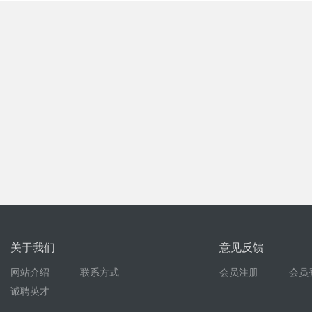
关于我们
意见反馈
网站介绍
联系方式
会员注册
会员
诚聘英才