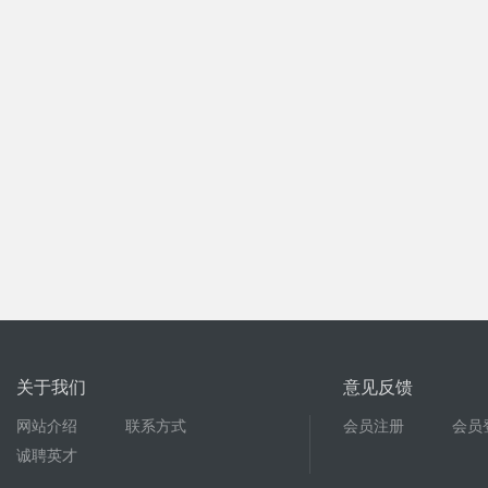
关于我们
意见反馈
网站介绍
联系方式
会员注册
会员
诚聘英才