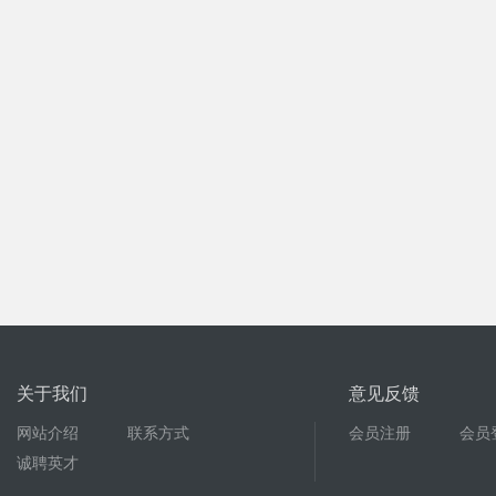
关于我们
意见反馈
网站介绍
联系方式
会员注册
会员
诚聘英才