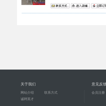
关于我们
意见反
网站介绍
联系方式
会员注册
诚聘英才