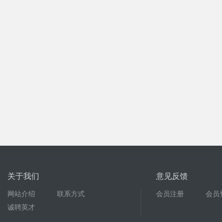
关于我们
意见反馈
网站介绍
联系方式
会员注册
会员
诚聘英才