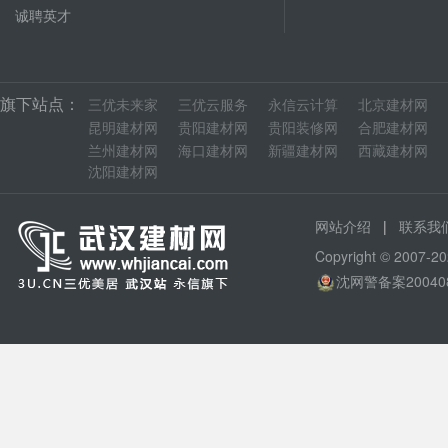
诚聘英才
旗下站点：
三优未来家
三优云服务
永信云计算
北京建材网
昆明建材网
贵阳建材网
贵阳装修网
合肥建材网
兰州建材网
海口建材网
新疆建材网
西藏建材网
沈阳建材网
|
网站介绍
联系我
Copyright © 200
沈网警备案20040