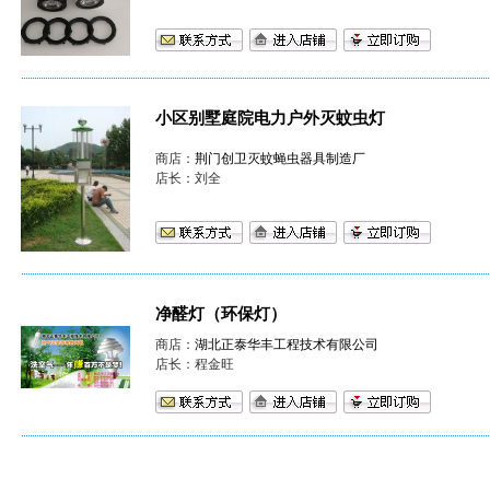
小区别墅庭院电力户外灭蚊虫灯
商店：
荆门创卫灭蚊蝇虫器具制造厂
店长：刘全
净醛灯（环保灯）
商店：
湖北正泰华丰工程技术有限公司
店长：程金旺