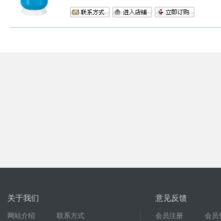
关于我们
意见反馈
网站介绍
联系方式
会员注册
会员