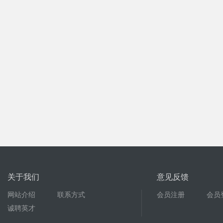
关于我们
意见反馈
网站介绍
联系方式
会员注册
会员
诚聘英才