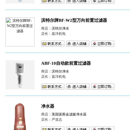
滨特尔牌BF-W2型万向前置过滤器
商店：
滨特尔净水
店长：嘉洋机电
ABF-10自动款前置过滤器
商店：
滨特尔净水
店长：嘉洋机电
净水器
商店：
美国派斯金滤媒净水器
店长：严道志