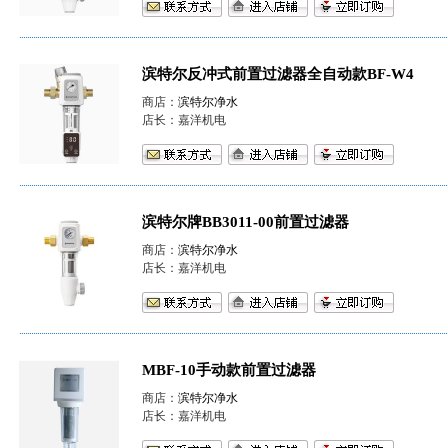
滨特尔反冲式前置过滤器全自动款BF-W4
商店：
滨特尔净水
店长：嘉洋机电
滨特尔牌BB3011-00前置过滤器
商店：
滨特尔净水
店长：嘉洋机电
MBF-10手动款前置过滤器
商店：
滨特尔净水
店长：嘉洋机电