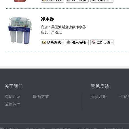
净水器
商店：
美国派斯金滤媒净水器
店长：严道志
关于我们
意见反馈
网站介绍
联系方式
会员注册
会员
诚聘英才