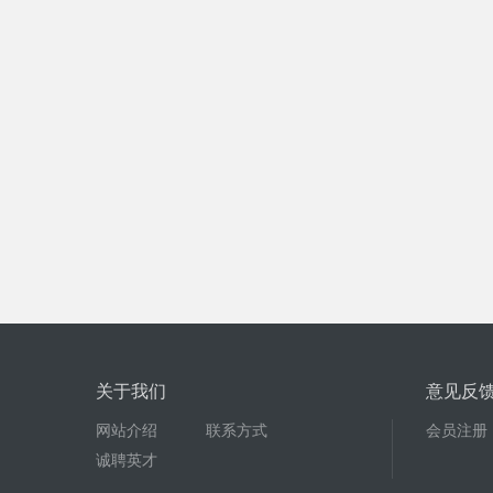
关于我们
意见反
网站介绍
联系方式
会员注册
诚聘英才