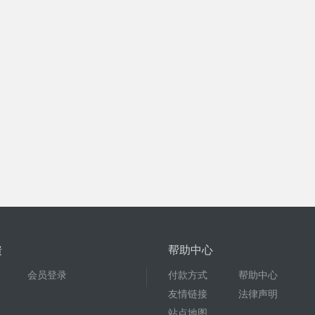
馈
帮助中心
会员登录
付款方式
帮助中心
友情链接
法律声明
站点地图