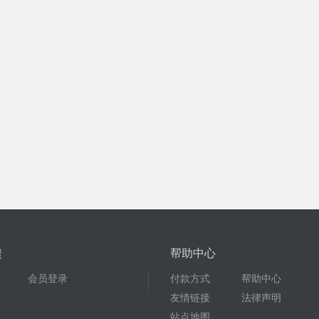
馈
帮助中心
会员登录
付款方式
帮助中心
友情链接
法律声明
站点地图