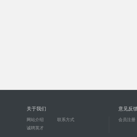
关于我们
意见反
网站介绍
联系方式
会员注册
诚聘英才