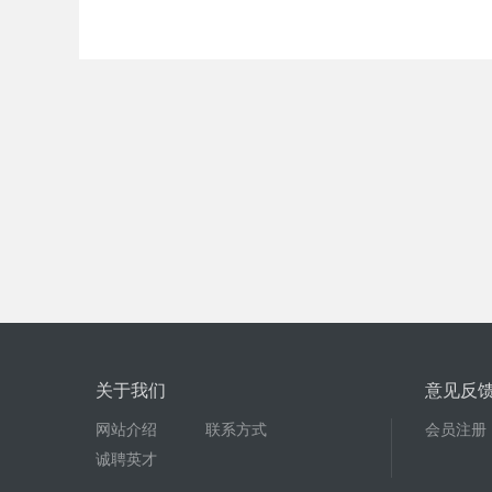
关于我们
意见反
网站介绍
联系方式
会员注册
诚聘英才