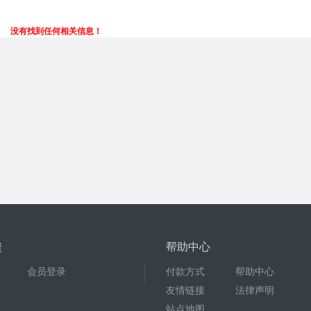
没有找到任何相关信息！
馈
帮助中心
会员登录
付款方式
帮助中心
友情链接
法律声明
站点地图