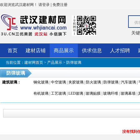
欢迎浏览武汉建材网！
|
请登录
免费注册
供
关键
首页
建材店铺
商品展示
供求信息
人才招聘
当前位置：
建材网首页
>
产品展示
>
防弹玻璃
防弹玻璃
建筑玻璃
：
钢化玻璃
|
中空玻璃
|
夹胶玻璃
|
防火玻璃
|
防弹玻璃
|
汽车玻璃
|
有机玻璃
|
工艺玻璃
|
LED玻璃
|
玻璃贴膜
|
玻璃纤维
|
玻璃幕墙
|
没有找到