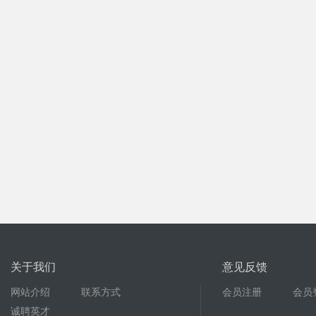
关于我们
意见反馈
网站介绍
联系方式
会员注册
会员
诚聘英才