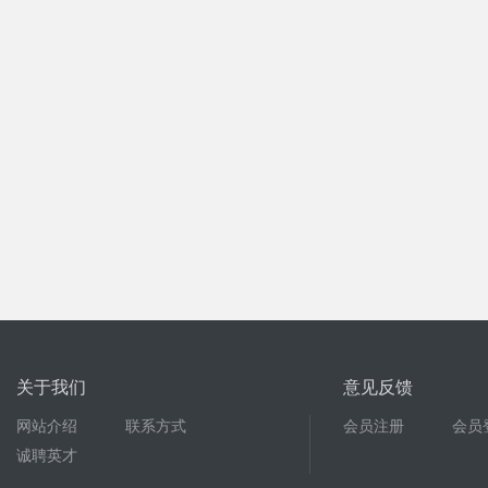
关于我们
意见反馈
网站介绍
联系方式
会员注册
会员
诚聘英才