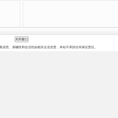
真实性、准确性和合法性由相关企业负责，本站不承担任何保证责任。