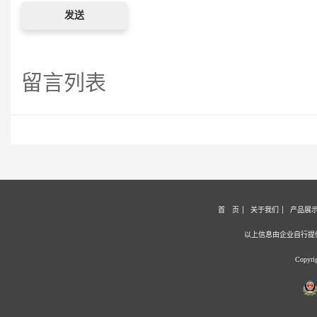
留言列表
首 页
关于我们
产品展
以上信息由企业自行提
Copyr