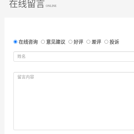
在线留言
ONLINE
在线咨询
意见建议
好评
差评
投诉