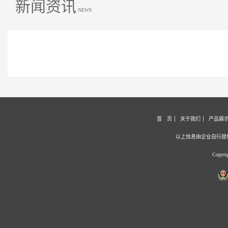
新闻资讯
NEWS
首 页
关于我们
产品展
以上信息由企业自行提
Copyr