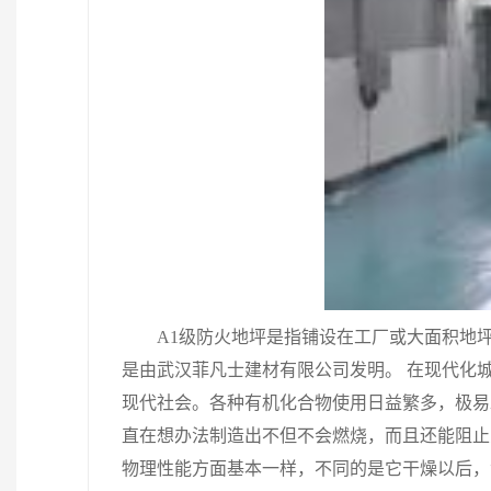
A1级防火地坪是指铺设在工厂或大面积地
是由武汉菲凡士建材有限公司发明。 在现代化
现代社会。各种有机化合物使用日益繁多，极易
直在想办法制造出不但不会燃烧，而且还能阻止
物理性能方面基本一样，不同的是它干燥以后，