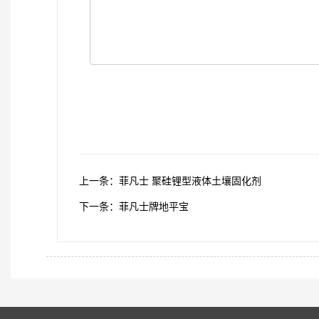
上一条：菲凡士 聚硅锂型液体土壤固化剂
下一条：菲凡士牌地平宝