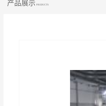
产品展示
PRODUCTS