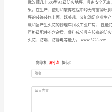
武汉菲凡士500型A1级防火地坪，具备安全
果。在生产、使用和废弃过程中均无有害物质排
坪的装饰装修上面，既美观，又能满足企业生产
载和易产生火花的修理车间及工业厂房； 性能特
严格级配并不含杂质，骨料成分具有较高的防火
火花、防爆、防静电等能力。 www.5728.com
向掌柜
陈小姐
提问：