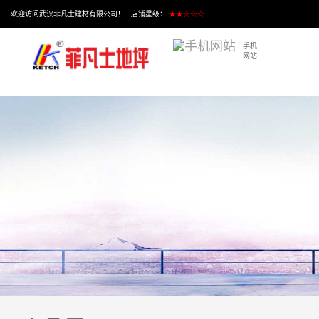
欢迎访问武汉菲凡士建材有限公司！ 店铺星级：
★★☆☆☆
手机
网站