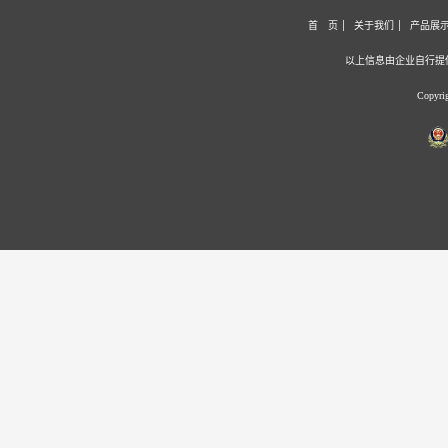
首 页
关于我们
产品展
以上信息由企业自行提
Copyr